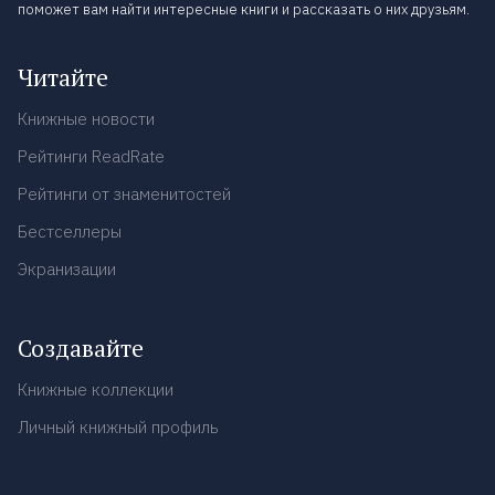
поможет вам найти интересные книги и рассказать о них друзьям.
Читайте
Книжные новости
Рейтинги ReadRate
Рейтинги от знаменитостей
Бестселлеры
Экранизации
Создавайте
Книжные коллекции
Личный книжный профиль