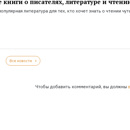
 книги о писателях, литературе и чтени
опулярная литература для тех, кто хочет знать о чтении чут
Все новости
Чтобы добавить комментарий, вы должны