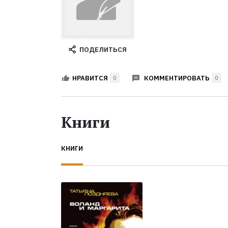
ПОДЕЛИТЬСЯ
КОММЕНТИРОВАТЬ
НРАВИТСЯ
0
0
Книги
КНИГИ