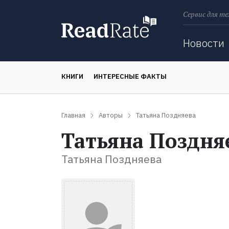
Сервис для те
Поиск
Новости
КНИГИ
ИНТЕРЕСНЫЕ ФАКТЫ
Главная
Авторы
Татьяна Поздняева
Татьяна Поздня
Татьяна Поздняева