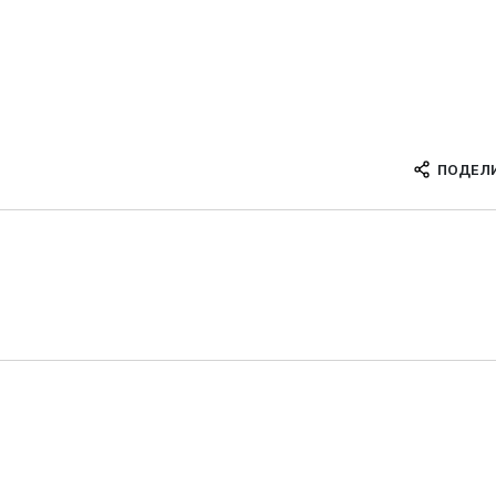
ПОДЕЛ