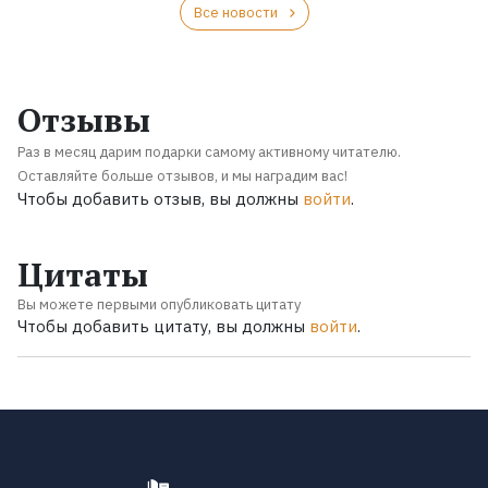
Все новости
Отзывы
Раз в месяц дарим подарки самому активному читателю.
Оставляйте больше отзывов, и мы наградим вас!
Чтобы добавить отзыв, вы должны
войти
.
Цитаты
Вы можете первыми опубликовать цитату
Чтобы добавить цитату, вы должны
войти
.