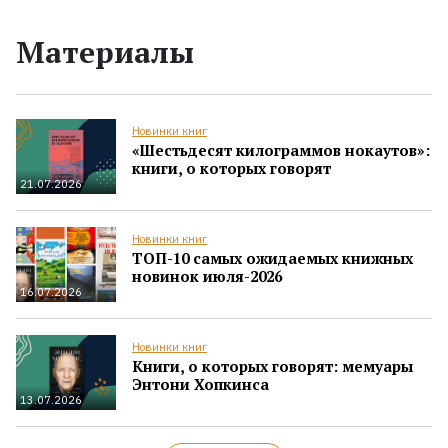
Материалы
Новинки книг
«Шестьдесят килограммов нокаутов»:
книги, о которых говорят
21.07.2026
Новинки книг
ТОП-10 самых ожидаемых книжных
новинок июля-2026
16.07.2026
Новинки книг
Книги, о которых говорят: мемуары
Энтони Хопкинса
13.07.2026