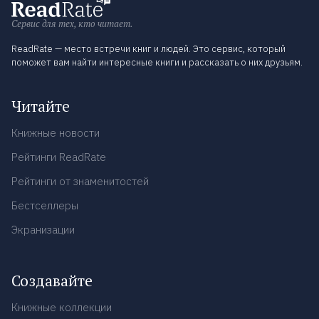
Сервис для тех, кто читает.
ReadRate — место встречи книг и людей. Это сервис, который
поможет вам найти интересные книги и рассказать о них друзьям.
Читайте
Книжные новости
Рейтинги ReadRate
Рейтинги от знаменитостей
Бестселлеры
Экранизации
Создавайте
Книжные коллекции