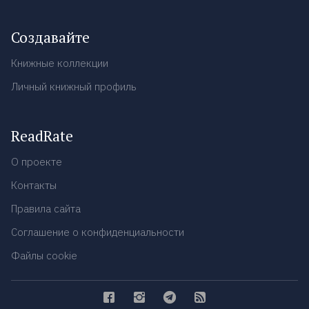
Создавайте
Книжные коллекции
Личный книжный профиль
ReadRate
О проекте
Контакты
Правила сайта
Соглашение о конфиденциальности
Файлы cookie