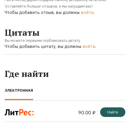
Оставляйте больше отзывов, и мы наградим вас!
Чтобы добавить отзыв, вы должны
войти
.
Цитаты
Вы можете первыми опубликовать цитату
Чтобы добавить цитату, вы должны
войти
.
Где найти
ЭЛЕКТРОННАЯ
90.00 ₽
Найти