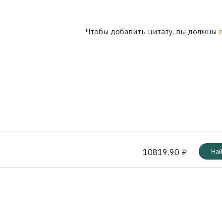
Чтобы добавить цитату, вы должны
10819.90 ₽
Най