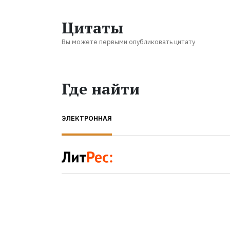
Цитаты
Вы можете первыми опубликовать цитату
Где найти
ЭЛЕКТРОННАЯ