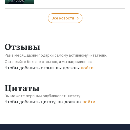
13.07.2026
Все новости
Отзывы
Раз в месяц дарим подарки самому активному читателю.
Оставляйте больше отзывов, и мы наградим вас!
Чтобы добавить отзыв, вы должны
войти
.
Цитаты
Вы можете первыми опубликовать цитату
Чтобы добавить цитату, вы должны
войти
.