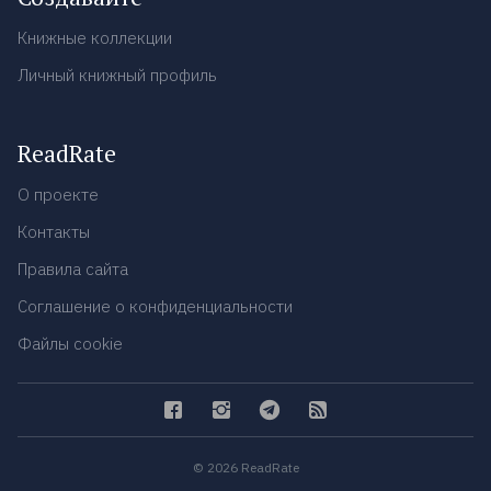
Книжные коллекции
Личный книжный профиль
ReadRate
О проекте
Контакты
Правила сайта
Соглашение о конфиденциальности
Файлы cookie
© 2026 ReadRate