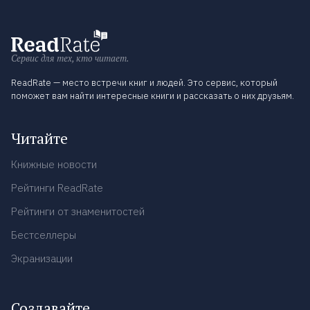
Сервис для тех, кто читает.
ReadRate — место встречи книг и людей. Это сервис, который
поможет вам найти интересные книги и рассказать о них друзьям.
Читайте
Книжные новости
Рейтинги ReadRate
Рейтинги от знаменитостей
Бестселлеры
Экранизации
Создавайте