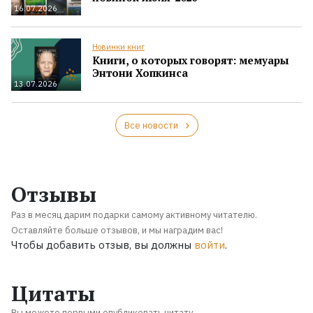
16.07.2026
Новинки книг
Книги, о которых говорят: мемуары
Энтони Хопкинса
13.07.2026
Все новости
Отзывы
Раз в месяц дарим подарки самому активному читателю.
Оставляйте больше отзывов, и мы наградим вас!
Чтобы добавить отзыв, вы должны
войти
.
Цитаты
Вы можете первыми опубликовать цитату