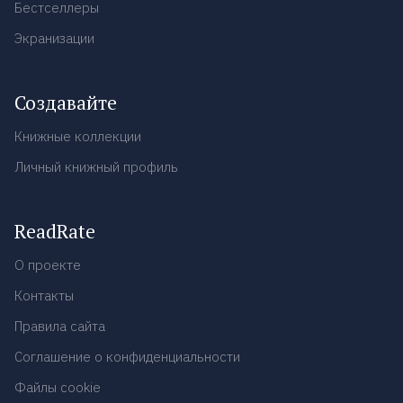
Бестселлеры
Экранизации
Создавайте
Книжные коллекции
Личный книжный профиль
ReadRate
О проекте
Контакты
Правила сайта
Соглашение о конфиденциальности
Файлы cookie