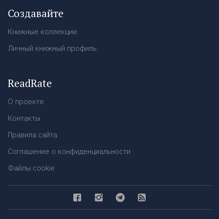
Создавайте
Книжные коллекции
Личный книжный профиль
ReadRate
О проекте
Контакты
Правила сайта
Соглашение о конфиденциальности
Файлы cookie