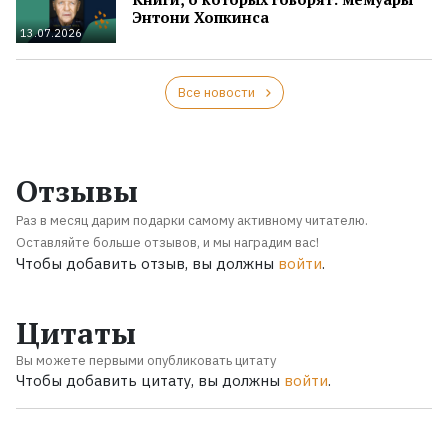
Энтони Хопкинса
13.07.2026
Все новости
Отзывы
Раз в месяц дарим подарки самому активному читателю.
Оставляйте больше отзывов, и мы наградим вас!
Чтобы добавить отзыв, вы должны
войти
.
Цитаты
Вы можете первыми опубликовать цитату
Чтобы добавить цитату, вы должны
войти
.