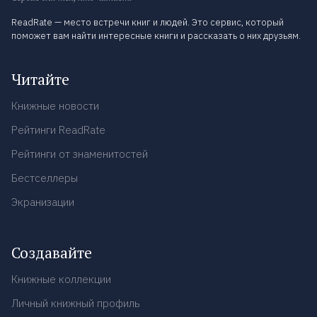
ReadRate — место встречи книг и людей. Это сервис, который
поможет вам найти интересные книги и рассказать о них друзьям.
Читайте
Книжные новости
Рейтинги ReadRate
Рейтинги от знаменитостей
Бестселлеры
Экранизации
Создавайте
Книжные коллекции
Личный книжный профиль