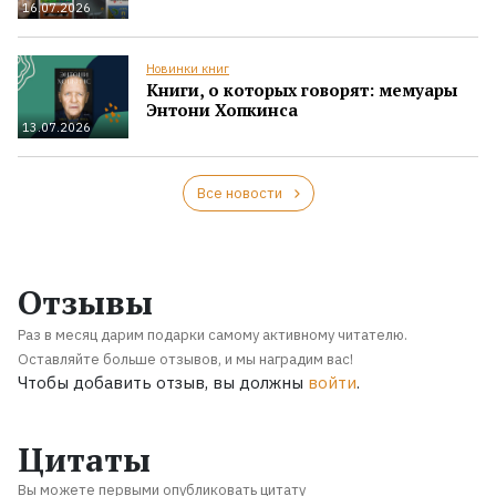
16.07.2026
Новинки книг
Книги, о которых говорят: мемуары
Энтони Хопкинса
13.07.2026
Все новости
Отзывы
Раз в месяц дарим подарки самому активному читателю.
Оставляйте больше отзывов, и мы наградим вас!
Чтобы добавить отзыв, вы должны
войти
.
Цитаты
Вы можете первыми опубликовать цитату