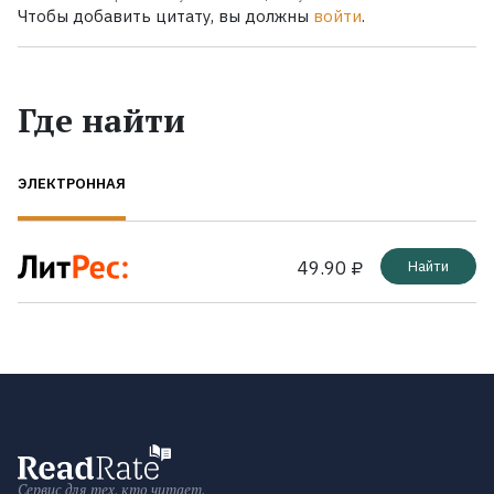
Чтобы добавить цитату, вы должны
войти
.
Где найти
ЭЛЕКТРОННАЯ
49.90 ₽
Найти
Сервис для тех, кто читает.