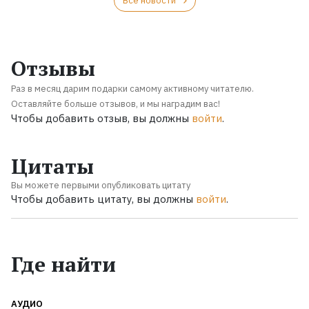
Все новости
Отзывы
Раз в месяц дарим подарки самому активному читателю.
Оставляйте больше отзывов, и мы наградим вас!
Чтобы добавить отзыв, вы должны
войти
.
Цитаты
Вы можете первыми опубликовать цитату
Чтобы добавить цитату, вы должны
войти
.
Где найти
АУДИО