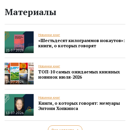
Материалы
Новинки книг
«Шестьдесят килограммов нокаутов»:
книги, о которых говорят
21.07.2026
Новинки книг
ТОП-10 самых ожидаемых книжных
новинок июля-2026
16.07.2026
Новинки книг
Книги, о которых говорят: мемуары
Энтони Хопкинса
13.07.2026