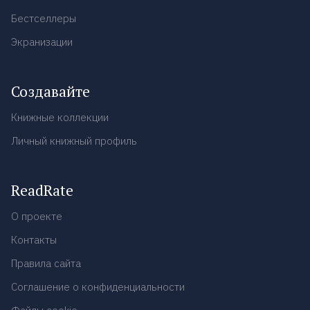
Бестселлеры
Экранизации
Создавайте
Книжные коллекции
Личный книжный профиль
ReadRate
О проекте
Контакты
Правила сайта
Соглашение о конфиденциальности