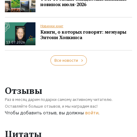
новинок июля-2026
16.07.2026
Новинки книг
Книги, о которых говорят: мемуары
Энтони Хопкинса
13.07.2026
Все новости
Отзывы
Раз в месяц дарим подарки самому активному читателю.
Оставляйте больше отзывов, и мы наградим вас!
Чтобы добавить отзыв, вы должны
войти
.
Цитаты