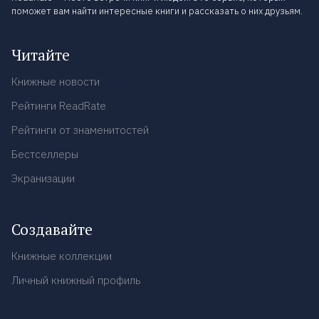
поможет вам найти интересные книги и рассказать о них друзьям.
Читайте
Книжные новости
Рейтинги ReadRate
Рейтинги от знаменитостей
Бестселлеры
Экранизации
Создавайте
Книжные коллекции
Личный книжный профиль