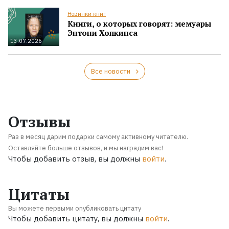
Новинки книг
Книги, о которых говорят: мемуары
Энтони Хопкинса
13.07.2026
Все новости
Отзывы
Раз в месяц дарим подарки самому активному читателю.
Оставляйте больше отзывов, и мы наградим вас!
Чтобы добавить отзыв, вы должны
войти
.
Цитаты
Вы можете первыми опубликовать цитату
Чтобы добавить цитату, вы должны
войти
.