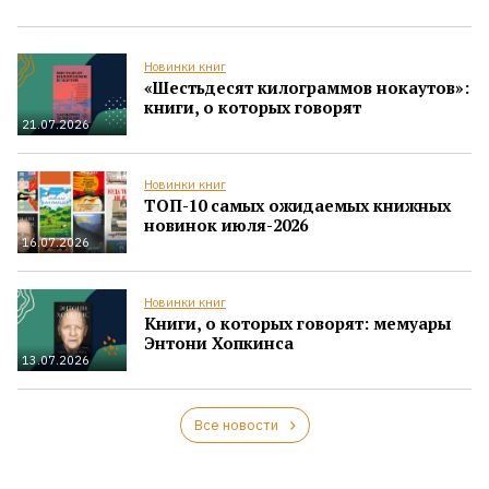
Новинки книг
«Шестьдесят килограммов нокаутов»:
книги, о которых говорят
21.07.2026
Новинки книг
ТОП-10 самых ожидаемых книжных
новинок июля-2026
16.07.2026
Новинки книг
Книги, о которых говорят: мемуары
Энтони Хопкинса
13.07.2026
Все новости