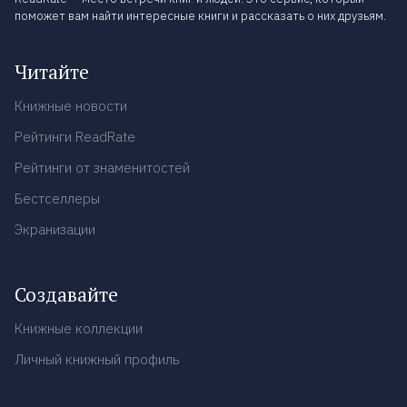
поможет вам найти интересные книги и рассказать о них друзьям.
Читайте
Книжные новости
Рейтинги ReadRate
Рейтинги от знаменитостей
Бестселлеры
Экранизации
Создавайте
Книжные коллекции
Личный книжный профиль