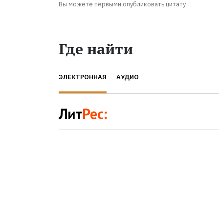
Вы можете первыми опубликовать цитату
Где найти
ЭЛЕКТРОННАЯ
АУДИО