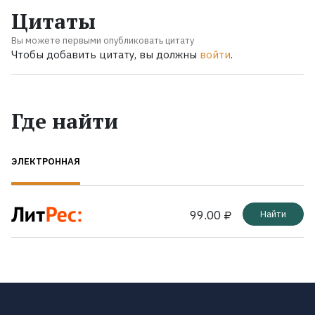
Цитаты
Вы можете первыми опубликовать цитату
Чтобы добавить цитату, вы должны
войти
.
Где найти
ЭЛЕКТРОННАЯ
99.00 ₽
Найти