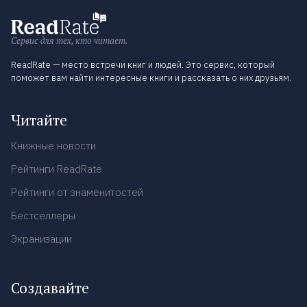
Сервис для тех, кто читает.
ReadRate — место встречи книг и людей. Это сервис, который
поможет вам найти интересные книги и рассказать о них друзьям.
Читайте
Книжные новости
Рейтинги ReadRate
Рейтинги от знаменитостей
Бестселлеры
Экранизации
Создавайте