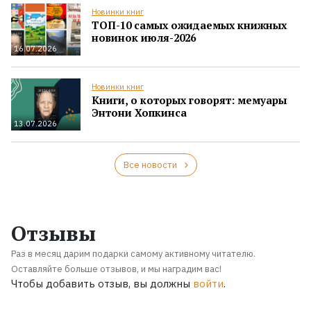
Новинки книг
ТОП-10 самых ожидаемых книжных
новинок июля-2026
16.07.2026
Новинки книг
Книги, о которых говорят: мемуары
Энтони Хопкинса
13.07.2026
Все новости
Отзывы
Раз в месяц дарим подарки самому активному читателю.
Оставляйте больше отзывов, и мы наградим вас!
Чтобы добавить отзыв, вы должны
войти
.