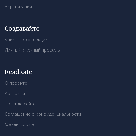
Экранизации
Создавайте
Книжные коллекции
Личный книжный профиль
ReadRate
О проекте
Контакты
Правила сайта
Соглашение о конфиденциальности
Файлы cookie