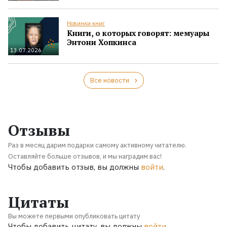
Новинки книг
Книги, о которых говорят: мемуары
Энтони Хопкинса
13.07.2026
Все новости
Отзывы
Раз в месяц дарим подарки самому активному читателю.
Оставляйте больше отзывов, и мы наградим вас!
Чтобы добавить отзыв, вы должны
войти
.
Цитаты
Вы можете первыми опубликовать цитату
Чтобы добавить цитату, вы должны
войти
.