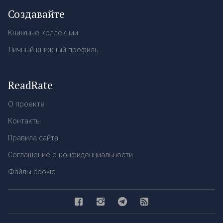
Создавайте
Книжные коллекции
Личный книжный профиль
ReadRate
О проекте
Контакты
Правила сайта
Соглашение о конфиденциальности
Файлы cookie