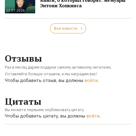
Энтони Хопкинса
13.07.2026
Все новости
Отзывы
Раз в месяц дарим подарки самому активному читателю.
Оставляйте больше отзывов, и мы наградим вас!
Чтобы добавить отзыв, вы должны
войти
.
Цитаты
Вы можете первыми опубликовать цитату
Чтобы добавить цитату, вы должны
войти
.