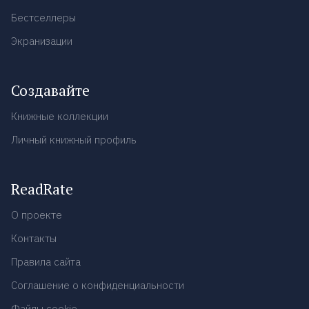
Бестселлеры
Экранизации
Создавайте
Книжные коллекции
Личный книжный профиль
ReadRate
О проекте
Контакты
Правила сайта
Соглашение о конфиденциальности
Файлы cookie