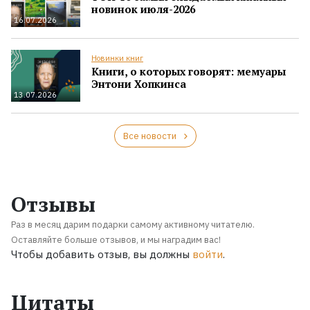
новинок июля-2026
16.07.2026
Новинки книг
Книги, о которых говорят: мемуары
Энтони Хопкинса
13.07.2026
Все новости
Отзывы
Раз в месяц дарим подарки самому активному читателю.
Оставляйте больше отзывов, и мы наградим вас!
Чтобы добавить отзыв, вы должны
войти
.
Цитаты