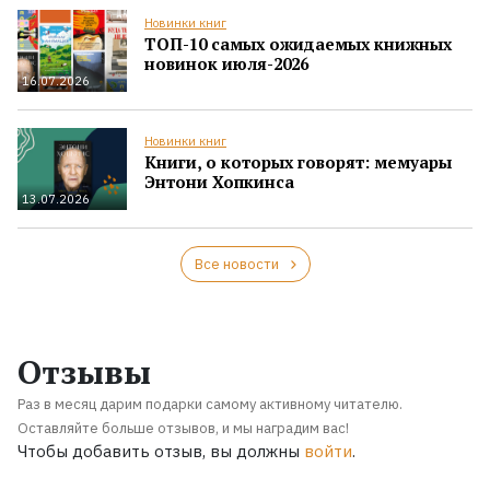
Новинки книг
ТОП-10 самых ожидаемых книжных
новинок июля-2026
16.07.2026
Новинки книг
Книги, о которых говорят: мемуары
Энтони Хопкинса
13.07.2026
Все новости
Отзывы
Раз в месяц дарим подарки самому активному читателю.
Оставляйте больше отзывов, и мы наградим вас!
Чтобы добавить отзыв, вы должны
войти
.