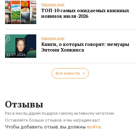
Новинки книг
ТОП-10 самых ожидаемых книжных
новинок июля-2026
16.07.2026
Новинки книг
Книги, о которых говорят: мемуары
Энтони Хопкинса
13.07.2026
Все новости
Отзывы
Раз в месяц дарим подарки самому активному читателю.
Оставляйте больше отзывов, и мы наградим вас!
Чтобы добавить отзыв, вы должны
войти
.