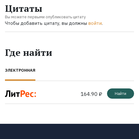
Цитаты
Вы можете первыми опубликовать цитату
Чтобы добавить цитату, вы должны
войти
.
Где найти
ЭЛЕКТРОННАЯ
164.90 ₽
Найти