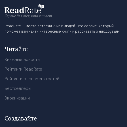
Сервис для тех, кто читает.
ReadRate — место встречи книг и людей. Это сервис, который
поможет вам найти интересные книги и рассказать о них друзьям.
Читайте
Книжные новости
Рейтинги ReadRate
Рейтинги от знаменитостей
Бестселлеры
Экранизации
Создавайте