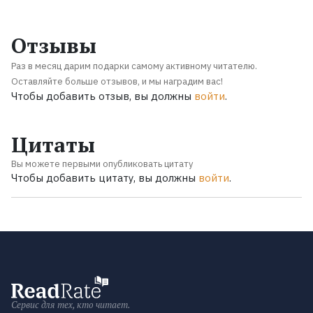
Отзывы
Раз в месяц дарим подарки самому активному читателю.
Оставляйте больше отзывов, и мы наградим вас!
Чтобы добавить отзыв, вы должны
войти
.
Цитаты
Вы можете первыми опубликовать цитату
Чтобы добавить цитату, вы должны
войти
.
Сервис для тех, кто читает.