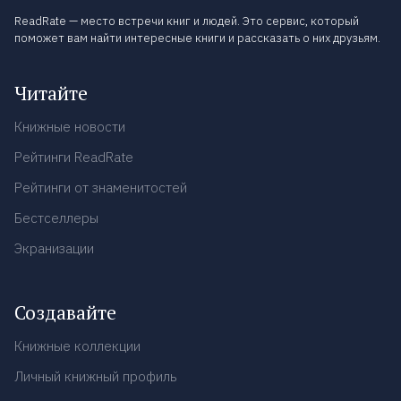
ReadRate — место встречи книг и людей. Это сервис, который
поможет вам найти интересные книги и рассказать о них друзьям.
Читайте
Книжные новости
Рейтинги ReadRate
Рейтинги от знаменитостей
Бестселлеры
Экранизации
Создавайте
Книжные коллекции
Личный книжный профиль