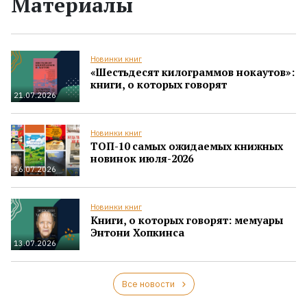
Материалы
Новинки книг
«Шестьдесят килограммов нокаутов»:
книги, о которых говорят
21.07.2026
Новинки книг
ТОП-10 самых ожидаемых книжных
новинок июля-2026
16.07.2026
Новинки книг
Книги, о которых говорят: мемуары
Энтони Хопкинса
13.07.2026
Все новости