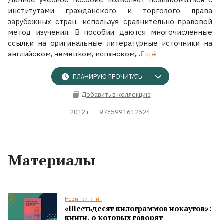
институтами гражданского и торгового права
зарубежных стран, используя сравнительно-правовой
метод изучения. В пособии даются многочисленные
ссылки на оригинальные литературные источники на
английском, немецком, испанском,...
Ещё
ПЛАНИРУЮ ПРОЧИТАТЬ
Добавить в коллекцию
2012 г.
9785991612524
Материалы
Новинки книг
«Шестьдесят килограммов нокаутов»:
книги, о которых говорят