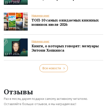
21.07.2026
Новинки книг
ТОП-10 самых ожидаемых книжных
новинок июля-2026
16.07.2026
Новинки книг
Книги, о которых говорят: мемуары
Энтони Хопкинса
13.07.2026
Все новости
Отзывы
Раз в месяц дарим подарки самому активному читателю.
Оставляйте больше отзывов, и мы наградим вас!