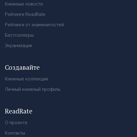
Книжные новости
Рейтинги ReadRate
Рейтинги от знаменитостей
Бестселлеры
Экранизации
Создавайте
Книжные коллекции
Личный книжный профиль
ReadRate
О проекте
Контакты