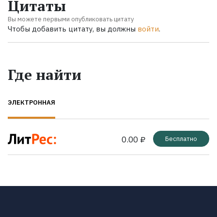
Цитаты
Вы можете первыми опубликовать цитату
Чтобы добавить цитату, вы должны
войти
.
Где найти
ЭЛЕКТРОННАЯ
0.00 ₽
Бесплатно