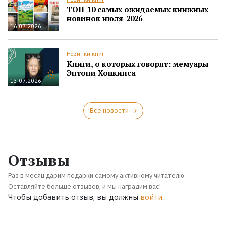
ТОП-10 самых ожидаемых книжных
новинок июля-2026
16.07.2026
Новинки книг
Книги, о которых говорят: мемуары
Энтони Хопкинса
13.07.2026
Все новости
Отзывы
Раз в месяц дарим подарки самому активному читателю.
Оставляйте больше отзывов, и мы наградим вас!
Чтобы добавить отзыв, вы должны
войти
.