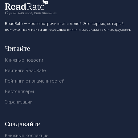
Сервис для тех, кто читает.
ReadRate — место встречи книг и людей. Это сервис, который
поможет вам найти интересные книги и рассказать о них друзьям.
Читайте
Книжные новости
Рейтинги ReadRate
Рейтинги от знаменитостей
Бестселлеры
Экранизации
Создавайте
Книжные коллекции