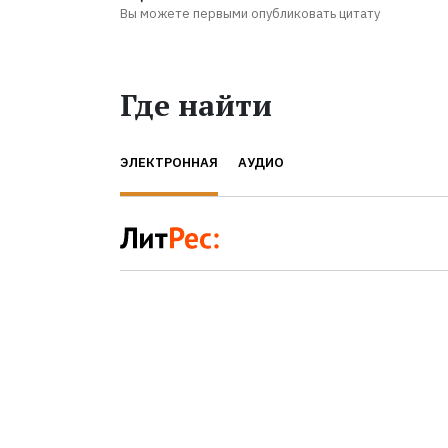
Вы можете первыми опубликовать цитату
Где найти
ЭЛЕКТРОННАЯ
АУДИО