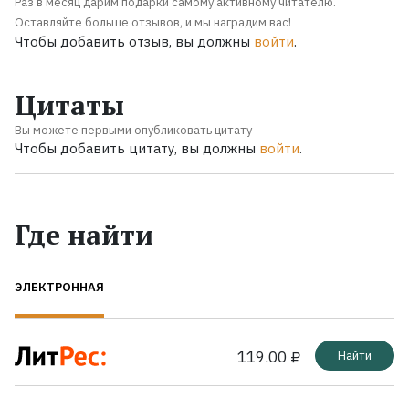
Раз в месяц дарим подарки самому активному читателю.
Оставляйте больше отзывов, и мы наградим вас!
Чтобы добавить отзыв, вы должны
войти
.
Цитаты
Вы можете первыми опубликовать цитату
Чтобы добавить цитату, вы должны
войти
.
Где найти
ЭЛЕКТРОННАЯ
119.00 ₽
Найти