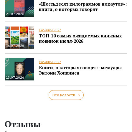
«Шестьдесят килограммов нокаутов»:
книги, о которых говорят
21.07.2026
Новинки книг
ТОП-10 самых ожидаемых книжных
новинок июля-2026
16.07.2026
Новинки книг
Книги, о которых говорят: мемуары
Энтони Хопкинса
13.07.2026
Все новости
Отзывы