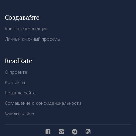
Создавайте
Книжные коллекции
Личный книжный профиль
ReadRate
О проекте
Контакты
Правила сайта
Соглашение о конфиденциальности
Файлы cookie