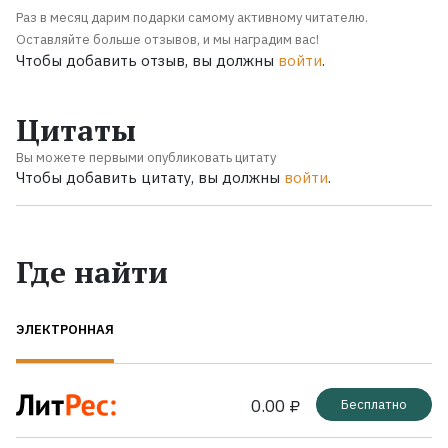
Раз в месяц дарим подарки самому активному читателю.
Оставляйте больше отзывов, и мы наградим вас!
Чтобы добавить отзыв, вы должны
войти
.
Цитаты
Вы можете первыми опубликовать цитату
Чтобы добавить цитату, вы должны
войти
.
Где найти
ЭЛЕКТРОННАЯ
0.00 ₽
Бесплатно