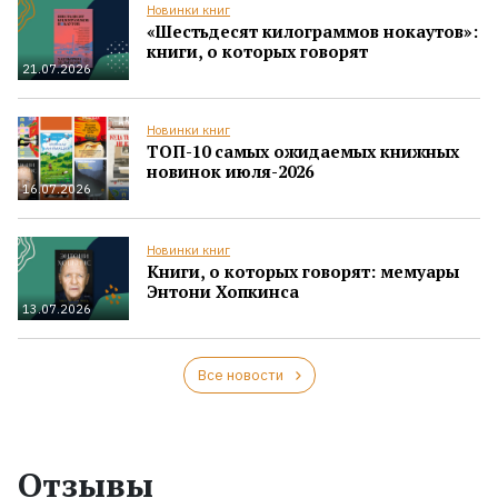
Новинки книг
«Шестьдесят килограммов нокаутов»:
книги, о которых говорят
21.07.2026
Новинки книг
ТОП-10 самых ожидаемых книжных
новинок июля-2026
16.07.2026
Новинки книг
Книги, о которых говорят: мемуары
Энтони Хопкинса
13.07.2026
Все новости
Отзывы