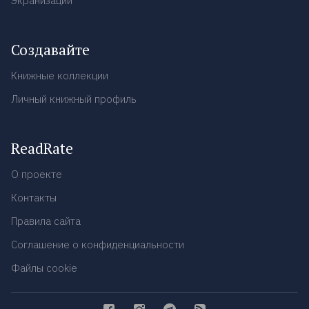
Экранизации
Создавайте
Книжные коллекции
Личный книжный профиль
ReadRate
О проекте
Контакты
Правила сайта
Соглашение о конфиденциальности
Файлы cookie