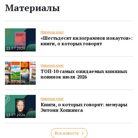
Материалы
Новинки книг
«Шестьдесят килограммов нокаутов»:
книги, о которых говорят
21.07.2026
Новинки книг
ТОП-10 самых ожидаемых книжных
новинок июля-2026
16.07.2026
Новинки книг
Книги, о которых говорят: мемуары
Энтони Хопкинса
13.07.2026
Все новости