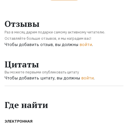
Отзывы
Раз в месяц дарим подарки самому активному читателю.
Оставляйте больше отзывов, и мы наградим вас!
Чтобы добавить отзыв, вы должны
войти
.
Цитаты
Вы можете первыми опубликовать цитату
Чтобы добавить цитату, вы должны
войти
.
Где найти
ЭЛЕКТРОННАЯ