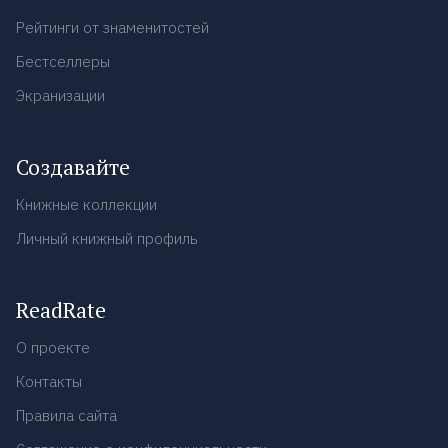
Рейтинги от знаменитостей
Бестселлеры
Экранизации
Создавайте
Книжные коллекции
Личный книжный профиль
ReadRate
О проекте
Контакты
Правила сайта