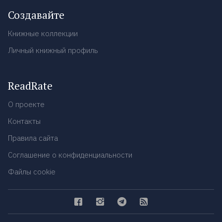
Создавайте
Книжные коллекции
Личный книжный профиль
ReadRate
О проекте
Контакты
Правила сайта
Соглашение о конфиденциальности
Файлы cookie