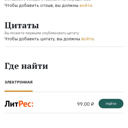
Чтобы добавить отзыв, вы должны
войти
.
Цитаты
Вы можете первыми опубликовать цитату
Чтобы добавить цитату, вы должны
войти
.
Где найти
ЭЛЕКТРОННАЯ
99.00 ₽
Найти