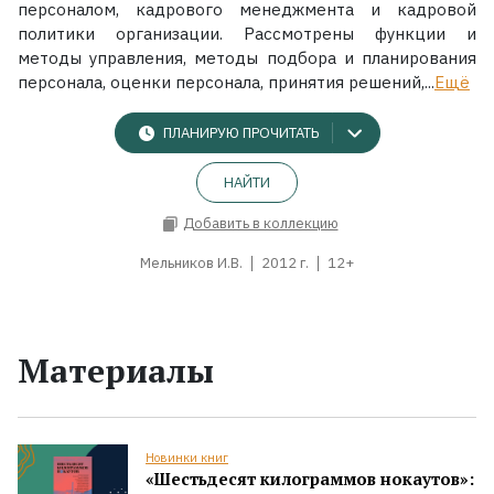
персоналом, кадрового менеджмента и кадровой
политики организации. Рассмотрены функции и
методы управления, методы подбора и планирования
персонала, оценки персонала, принятия решений,...
Ещё
ПЛАНИРУЮ ПРОЧИТАТЬ
НАЙТИ
Добавить в коллекцию
Мельников И.В.
2012 г.
12+
Материалы
Новинки книг
«Шестьдесят килограммов нокаутов»: