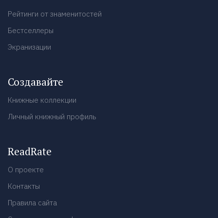
Рейтинги от знаменитостей
Бестселлеры
Экранизации
Создавайте
Книжные коллекции
Личный книжный профиль
ReadRate
О проекте
Контакты
Правила сайта