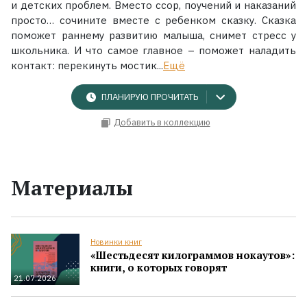
и детских проблем. Вместо ссор, поучений и наказаний
просто… сочините вместе с ребенком сказку. Сказка
поможет раннему развитию малыша, снимет стресс у
школьника. И что самое главное – поможет наладить
контакт: перекинуть мостик...
Ещё
ПЛАНИРУЮ ПРОЧИТАТЬ
Добавить в коллекцию
Материалы
Новинки книг
«Шестьдесят килограммов нокаутов»:
книги, о которых говорят
21.07.2026