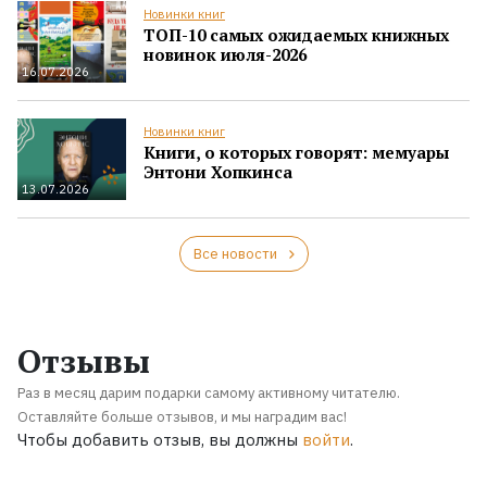
Новинки книг
ТОП-10 самых ожидаемых книжных
новинок июля-2026
16.07.2026
Новинки книг
Книги, о которых говорят: мемуары
Энтони Хопкинса
13.07.2026
Все новости
Отзывы
Раз в месяц дарим подарки самому активному читателю.
Оставляйте больше отзывов, и мы наградим вас!
Чтобы добавить отзыв, вы должны
войти
.