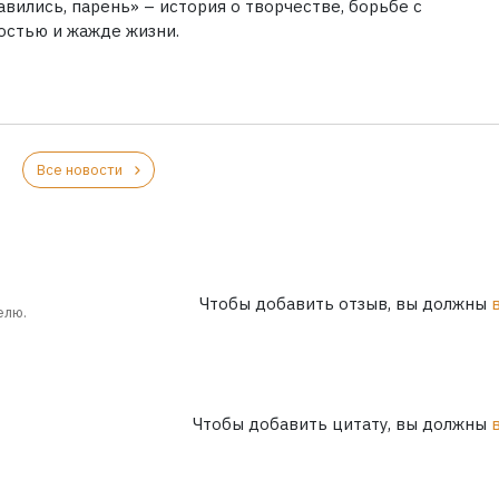
вились, парень» – история о творчестве, борьбе с
остью и жажде жизни.
Все новости
Чтобы добавить отзыв, вы должны
елю.
Чтобы добавить цитату, вы должны