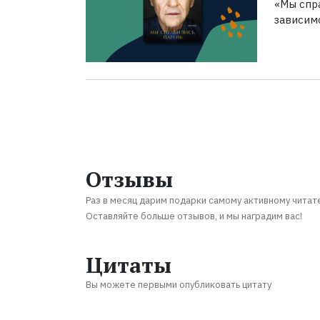
«Мы спра
зависим
Отзывы
Раз в месяц дарим подарки самому активному читат
Оставляйте больше отзывов, и мы наградим вас!
Цитаты
Вы можете первыми опубликовать цитату