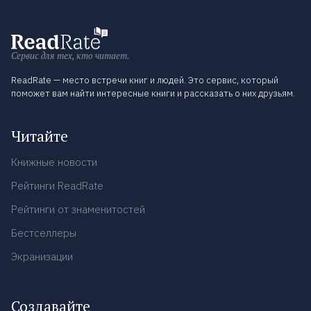
Сервис для тех, кто читает.
ReadRate — место встречи книг и людей. Это сервис, который
поможет вам найти интересные книги и рассказать о них друзьям.
Читайте
Книжные новости
Рейтинги ReadRate
Рейтинги от знаменитостей
Бестселлеры
Экранизации
Создавайте