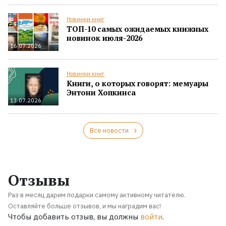
Новинки книг
ТОП-10 самых ожидаемых книжных
новинок июля-2026
16.07.2026
Новинки книг
Книги, о которых говорят: мемуары
Энтони Хопкинса
13.07.2026
Все новости
Отзывы
Раз в месяц дарим подарки самому активному читателю.
Оставляйте больше отзывов, и мы наградим вас!
Чтобы добавить отзыв, вы должны
войти
.