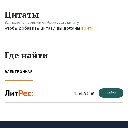
Цитаты
Вы можете первыми опубликовать цитату
Чтобы добавить цитату, вы должны
войти
.
Где найти
ЭЛЕКТРОННАЯ
154.90 ₽
Найти