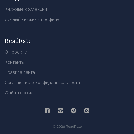
Книжные коллекции
Личный книжный профиль
ReadRate
О проекте
Контакты
Правила сайта
Соглашение о конфиденциальности
Файлы cookie
© 2026 ReadRate