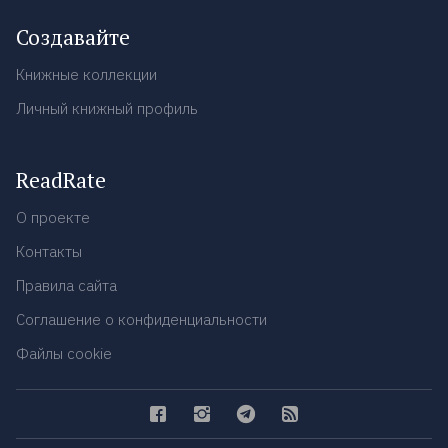
Создавайте
Книжные коллекции
Личный книжный профиль
ReadRate
О проекте
Контакты
Правила сайта
Соглашение о конфиденциальности
Файлы cookie