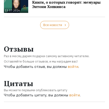
Книги, о которых говорят: мемуары
Энтони Хопкинса
13.07.2026
Все новости
Отзывы
Раз в месяц дарим подарки самому активному читателю.
Оставляйте больше отзывов, и мы наградим вас!
Чтобы добавить отзыв, вы должны
войти
.
Цитаты
Вы можете первыми опубликовать цитату
Чтобы добавить цитату, вы должны
войти
.