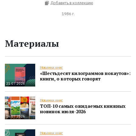
Добавить в коллекцию
1986 г.
Материалы
Новинки книг
«Шестьдесят килограммов нокаутов»:
книги, о которых говорят
21.07.2026
Новинки книг
ТОП-10 самых ожидаемых книжных
новинок июля-2026
16.07.2026
Новинки книг