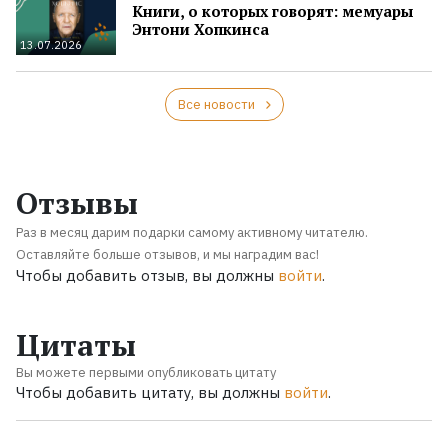
Книги, о которых говорят: мемуары
Энтони Хопкинса
13.07.2026
Все новости
Отзывы
Раз в месяц дарим подарки самому активному читателю.
Оставляйте больше отзывов, и мы наградим вас!
Чтобы добавить отзыв, вы должны
войти
.
Цитаты
Вы можете первыми опубликовать цитату
Чтобы добавить цитату, вы должны
войти
.