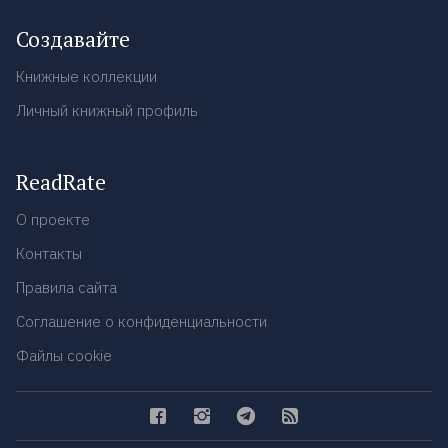
Создавайте
Книжные коллекции
Личный книжный профиль
ReadRate
О проекте
Контакты
Правила сайта
Соглашение о конфиденциальности
Файлы cookie