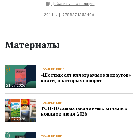
Добавить в коллекцию
2011 г.
9785271353406
Материалы
Новинки книг
«Шестьдесят килограммов нокаутов»:
книги, о которых говорят
21.07.2026
Новинки книг
ТОП-10 самых ожидаемых книжных
новинок июля-2026
16.07.2026
Новинки книг