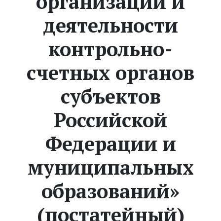
организации и
деятельности
контрольно-
счетных органов
субъектов
Российской
Федерации и
муниципальных
образований»
(постатейный)