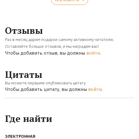
Отзывы
Раз в месяц дарим подарки самому активному читателю.
Оставляйте больше отзывов, и мы наградим вас!
Чтобы добавить отзыв, вы должны
войти
.
Цитаты
Вы можете первыми опубликовать цитату
Чтобы добавить цитату, вы должны
войти
.
Где найти
ЭЛЕКТРОННАЯ