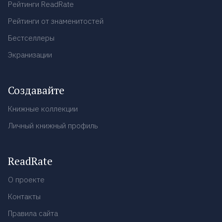
Рейтинги ReadRate
Рейтинги от знаменитостей
Бестселлеры
Экранизации
Создавайте
Книжные коллекции
Личный книжный профиль
ReadRate
О проекте
Контакты
Правила сайта