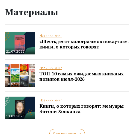
Материалы
Новинки книг
«Шестьдесят килограммов нокаутов»:
книги, о которых говорят
21.07.2026
Новинки книг
ТОП-10 самых ожидаемых книжных
новинок июля-2026
16.07.2026
Новинки книг
Книги, о которых говорят: мемуары
Энтони Хопкинса
13.07.2026
Все новости