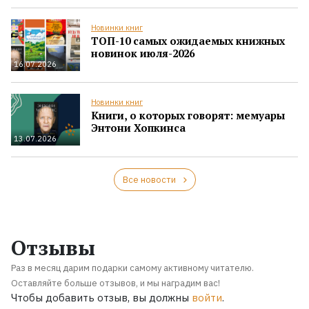
Новинки книг
ТОП-10 самых ожидаемых книжных
новинок июля-2026
16.07.2026
Новинки книг
Книги, о которых говорят: мемуары
Энтони Хопкинса
13.07.2026
Все новости
Отзывы
Раз в месяц дарим подарки самому активному читателю.
Оставляйте больше отзывов, и мы наградим вас!
Чтобы добавить отзыв, вы должны
войти
.