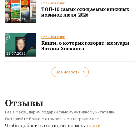
Новинки книг
ТОП-10 самых ожидаемых книжных
новинок июля-2026
16.07.2026
Новинки книг
Книги, о которых говорят: мемуары
Энтони Хопкинса
13.07.2026
Все новости
Отзывы
Раз в месяц дарим подарки самому активному читателю.
Оставляйте больше отзывов, и мы наградим вас!
Чтобы добавить отзыв, вы должны
войти
.