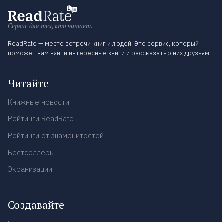
Сервис для тех, кто читает.
ReadRate — место встречи книг и людей. Это сервис, который
поможет вам найти интересные книги и рассказать о них друзьям.
Читайте
Книжные новости
Рейтинги ReadRate
Рейтинги от знаменитостей
Бестселлеры
Экранизации
Создавайте