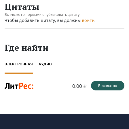
Цитаты
Вы можете первыми опубликовать цитату
Чтобы добавить цитату, вы должны
войти
.
Где найти
ЭЛЕКТРОННАЯ
АУДИО
0.00 ₽
Бесплатно