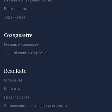
Рейтинги от знаменитостей
Бестселлеры
Экранизации
Создавайте
Книжные коллекции
Личный книжный профиль
ReadRate
О проекте
Контакты
Правила сайта
Соглашение о конфиденциальности