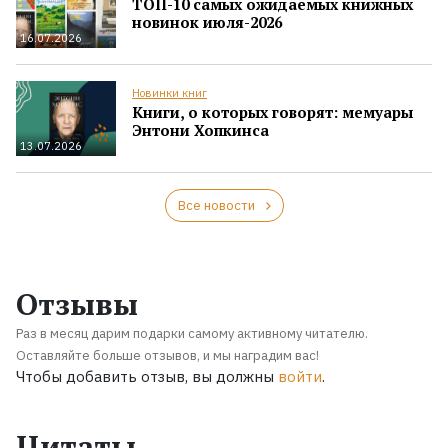
ТОП-10 самых ожидаемых книжных
новинок июля-2026
16.07.2026
Новинки книг
Книги, о которых говорят: мемуары
Энтони Хопкинса
13.07.2026
Все новости
Отзывы
Раз в месяц дарим подарки самому активному читателю.
Оставляйте больше отзывов, и мы наградим вас!
Чтобы добавить отзыв, вы должны
войти
.
Цитаты