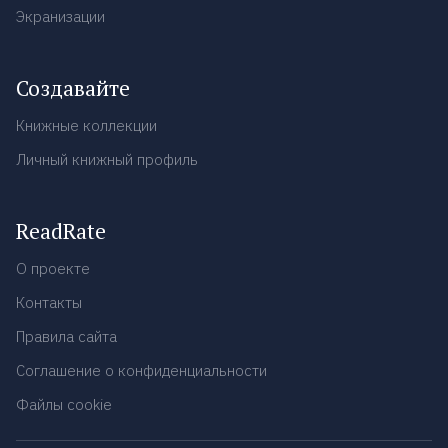
Экранизации
Создавайте
Книжные коллекции
Личный книжный профиль
ReadRate
О проекте
Контакты
Правила сайта
Соглашение о конфиденциальности
Файлы cookie