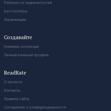
Рейтинги от знаменитостей
Бестселлеры
Экранизации
Создавайте
Книжные коллекции
Личный книжный профиль
ReadRate
О проекте
Контакты
Правила сайта
Соглашение о конфиденциальности