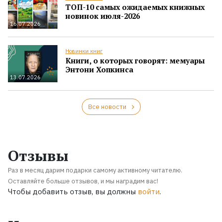
ТОП-10 самых ожидаемых книжных
новинок июля-2026
16.07.2026
Новинки книг
Книги, о которых говорят: мемуары
Энтони Хопкинса
13.07.2026
Все новости
Отзывы
Раз в месяц дарим подарки самому активному читателю.
Оставляйте больше отзывов, и мы наградим вас!
Чтобы добавить отзыв, вы должны
войти
.