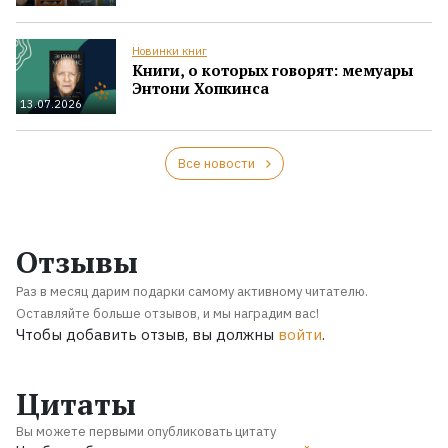
Новинки книг
Книги, о которых говорят: мемуары
Энтони Хопкинса
13.07.2026
Все новости
Отзывы
Раз в месяц дарим подарки самому активному читателю.
Оставляйте больше отзывов, и мы наградим вас!
Чтобы добавить отзыв, вы должны
войти
.
Цитаты
Вы можете первыми опубликовать цитату