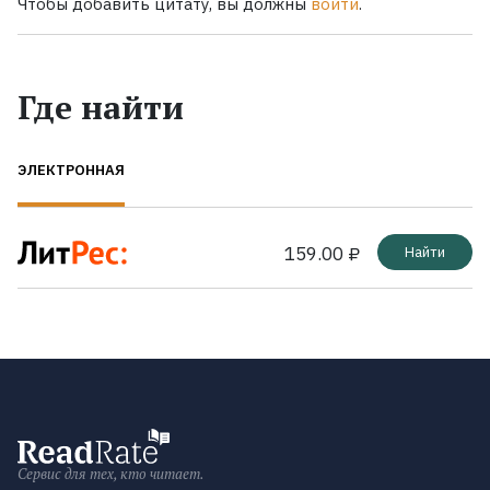
Чтобы добавить цитату, вы должны
войти
.
Где найти
ЭЛЕКТРОННАЯ
159.00 ₽
Найти
Сервис для тех, кто читает.