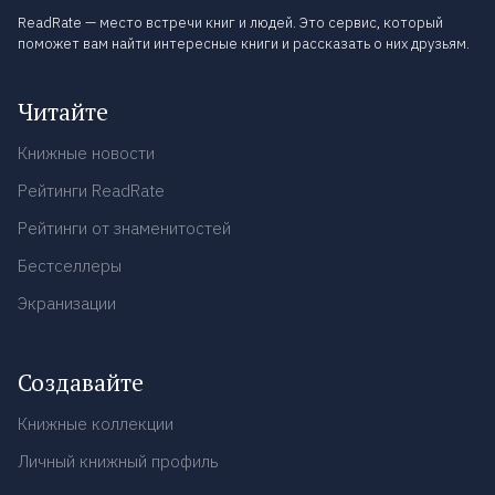
ReadRate — место встречи книг и людей. Это сервис, который
поможет вам найти интересные книги и рассказать о них друзьям.
Читайте
Книжные новости
Рейтинги ReadRate
Рейтинги от знаменитостей
Бестселлеры
Экранизации
Создавайте
Книжные коллекции
Личный книжный профиль