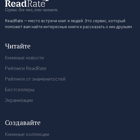
Сервис для тех, кто читает.
ReadRate — место встречи книг и людей. Это сервис, который
поможет вам найти интересные книги и рассказать о них друзьям.
Читайте
Книжные новости
Рейтинги ReadRate
Рейтинги от знаменитостей
Бестселлеры
Экранизации
Создавайте
Книжные коллекции