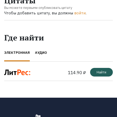
Цитаты
Вы можете первыми опубликовать цитату
Чтобы добавить цитату, вы должны
войти
.
Где найти
ЭЛЕКТРОННАЯ
АУДИО
114.90 ₽
Найти