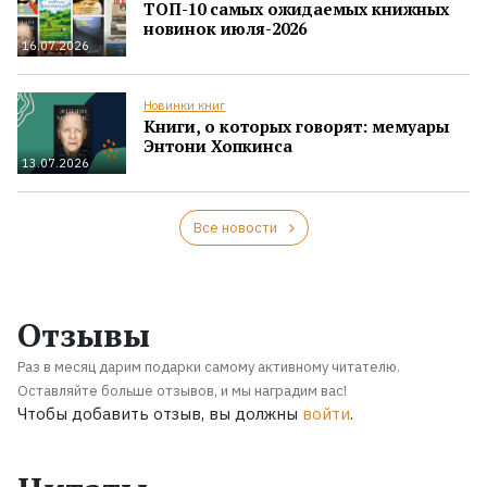
ТОП-10 самых ожидаемых книжных
новинок июля-2026
16.07.2026
Новинки книг
Книги, о которых говорят: мемуары
Энтони Хопкинса
13.07.2026
Все новости
Отзывы
Раз в месяц дарим подарки самому активному читателю.
Оставляйте больше отзывов, и мы наградим вас!
Чтобы добавить отзыв, вы должны
войти
.