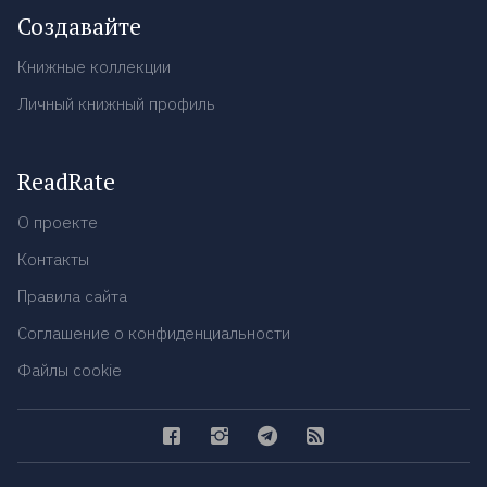
Создавайте
Книжные коллекции
Личный книжный профиль
ReadRate
О проекте
Контакты
Правила сайта
Соглашение о конфиденциальности
Файлы cookie