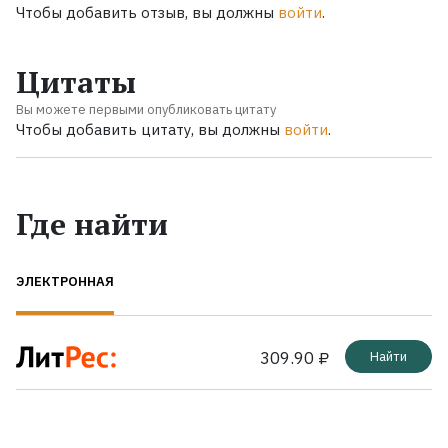
Чтобы добавить отзыв, вы должны
войти
.
Цитаты
Вы можете первыми опубликовать цитату
Чтобы добавить цитату, вы должны
войти
.
Где найти
ЭЛЕКТРОННАЯ
309.90 ₽
Найти