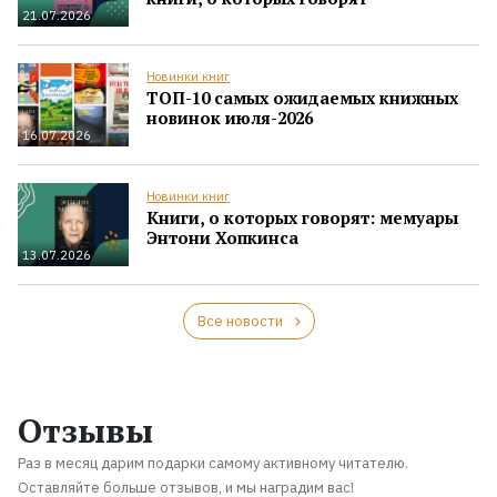
21.07.2026
Новинки книг
ТОП-10 самых ожидаемых книжных
новинок июля-2026
16.07.2026
Новинки книг
Книги, о которых говорят: мемуары
Энтони Хопкинса
13.07.2026
Все новости
Отзывы
Раз в месяц дарим подарки самому активному читателю.
Оставляйте больше отзывов, и мы наградим вас!