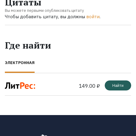
Цитаты
Вы можете первыми опубликовать цитату
Чтобы добавить цитату, вы должны
войти
.
Где найти
ЭЛЕКТРОННАЯ
149.00 ₽
Найти