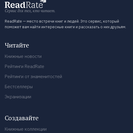
Сервис для тех, кто читает.
ReadRate — место встречи книг и людей. Это сервис, который
поможет вам найти интересные книги и рассказать о них друзьям.
Читайте
Книжные новости
Рейтинги ReadRate
Рейтинги от знаменитостей
Бестселлеры
Экранизации
Создавайте
Книжные коллекции