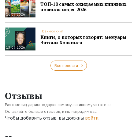
ТОП-10 самых ожидаемых книжных
новинок июля-2026
16.07.2026
Новинки книг
Книги, о которых говорят: мемуары
Энтони Хопкинса
13.07.2026
Все новости
Отзывы
Раз в месяц дарим подарки самому активному читателю.
Оставляйте больше отзывов, и мы наградим вас!
Чтобы добавить отзыв, вы должны
войти
.