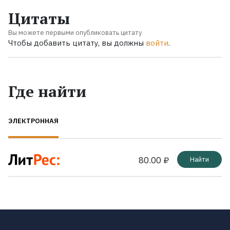
Цитаты
Вы можете первыми опубликовать цитату
Чтобы добавить цитату, вы должны
войти
.
Где найти
ЭЛЕКТРОННАЯ
80.00 ₽
Найти