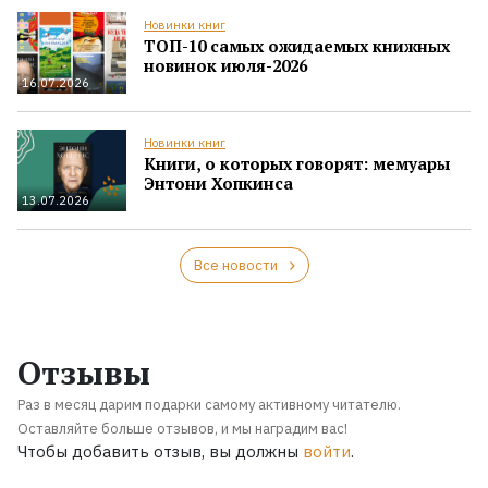
Новинки книг
ТОП-10 самых ожидаемых книжных
новинок июля-2026
16.07.2026
Новинки книг
Книги, о которых говорят: мемуары
Энтони Хопкинса
13.07.2026
Все новости
Отзывы
Раз в месяц дарим подарки самому активному читателю.
Оставляйте больше отзывов, и мы наградим вас!
Чтобы добавить отзыв, вы должны
войти
.