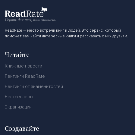
Сервис для тех, кто читает.
ReadRate — место встречи книг и людей. Это сервис, который
поможет вам найти интересные книги и рассказать о них друзьям.
Читайте
Книжные новости
Рейтинги ReadRate
Рейтинги от знаменитостей
Бестселлеры
Экранизации
Создавайте