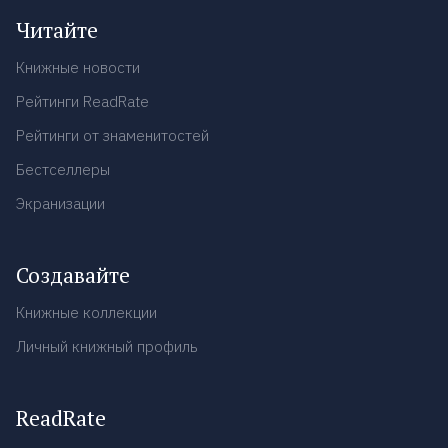
Читайте
Книжные новости
Рейтинги ReadRate
Рейтинги от знаменитостей
Бестселлеры
Экранизации
Создавайте
Книжные коллекции
Личный книжный профиль
ReadRate