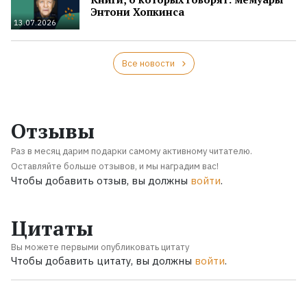
Энтони Хопкинса
13.07.2026
Все новости
Отзывы
Раз в месяц дарим подарки самому активному читателю.
Оставляйте больше отзывов, и мы наградим вас!
Чтобы добавить отзыв, вы должны
войти
.
Цитаты
Вы можете первыми опубликовать цитату
Чтобы добавить цитату, вы должны
войти
.