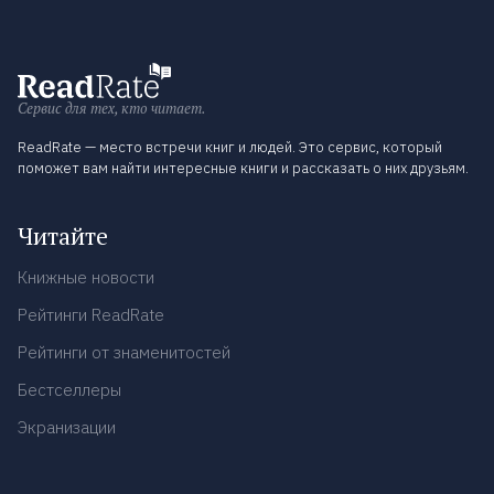
Сервис для тех, кто читает.
ReadRate — место встречи книг и людей. Это сервис, который
поможет вам найти интересные книги и рассказать о них друзьям.
Читайте
Книжные новости
Рейтинги ReadRate
Рейтинги от знаменитостей
Бестселлеры
Экранизации