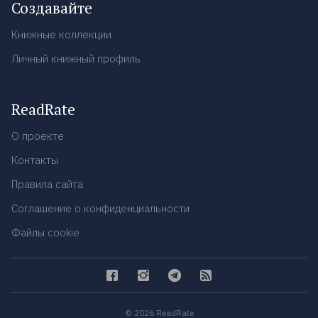
Создавайте
Книжные коллекции
Личный книжный профиль
ReadRate
О проекте
Контакты
Правила сайта
Соглашение о конфиденциальности
Файлы cookie
© 2026 ReadRate