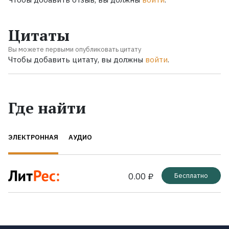
Цитаты
Вы можете первыми опубликовать цитату
Чтобы добавить цитату, вы должны
войти
.
Где найти
ЭЛЕКТРОННАЯ
АУДИО
0.00 ₽
Бесплатно