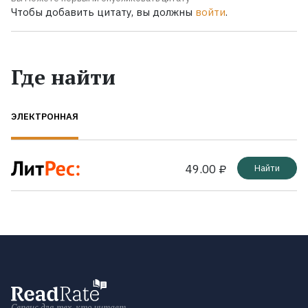
Чтобы добавить цитату, вы должны
войти
.
Где найти
ЭЛЕКТРОННАЯ
49.00 ₽
Найти
Сервис для тех, кто читает.