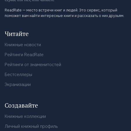
ReadRate — место встречи книг и людей. Это сервис, который
поможет вам найти интересные книги и рассказать о них друзьям.
Читайте
Книжные новости
Рейтинги ReadRate
Рейтинги от знаменитостей
Бестселлеры
Экранизации
Создавайте
Книжные коллекции
Личный книжный профиль