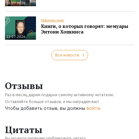
16.07.2026
Новинки книг
Книги, о которых говорят: мемуары
Энтони Хопкинса
13.07.2026
Все новости
Отзывы
Раз в месяц дарим подарки самому активному читателю.
Оставляйте больше отзывов, и мы наградим вас!
Чтобы добавить отзыв, вы должны
войти
.
Цитаты
Вы можете первыми опубликовать цитату