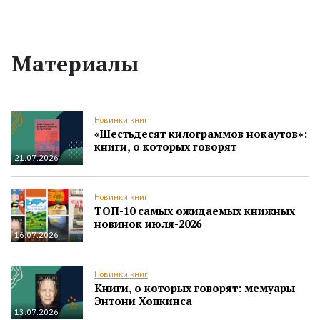
Материалы
Новинки книг
«Шестьдесят килограммов нокаутов»:
книги, о которых говорят
21.07.2026
Новинки книг
ТОП-10 самых ожидаемых книжных
новинок июля-2026
16.07.2026
Новинки книг
Книги, о которых говорят: мемуары
Энтони Хопкинса
13.07.2026