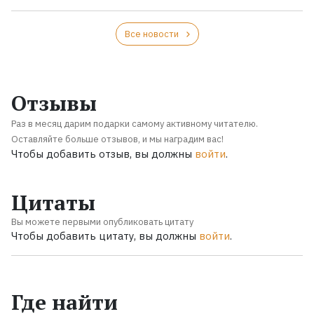
Все новости
Отзывы
Раз в месяц дарим подарки самому активному читателю.
Оставляйте больше отзывов, и мы наградим вас!
Чтобы добавить отзыв, вы должны
войти
.
Цитаты
Вы можете первыми опубликовать цитату
Чтобы добавить цитату, вы должны
войти
.
Где найти