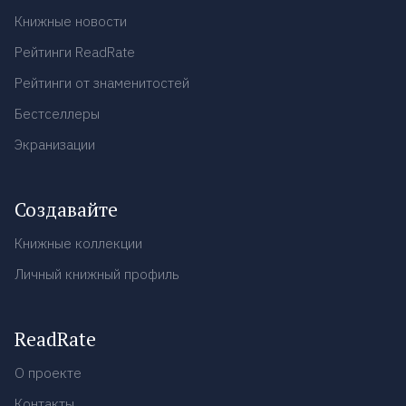
Книжные новости
Рейтинги ReadRate
Рейтинги от знаменитостей
Бестселлеры
Экранизации
Создавайте
Книжные коллекции
Личный книжный профиль
ReadRate
О проекте
Контакты