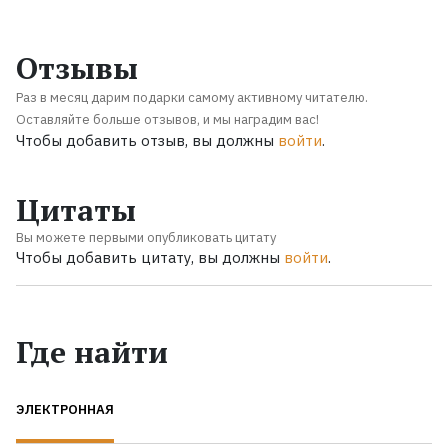
Отзывы
Раз в месяц дарим подарки самому активному читателю.
Оставляйте больше отзывов, и мы наградим вас!
Чтобы добавить отзыв, вы должны
войти
.
Цитаты
Вы можете первыми опубликовать цитату
Чтобы добавить цитату, вы должны
войти
.
Где найти
ЭЛЕКТРОННАЯ