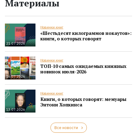
Материалы
Новинки книг
«Шестьдесят килограммов нокаутов»:
книги, о которых говорят
21.07.2026
Новинки книг
ТОП-10 самых ожидаемых книжных
новинок июля-2026
16.07.2026
Новинки книг
Книги, о которых говорят: мемуары
Энтони Хопкинса
13.07.2026
Все новости