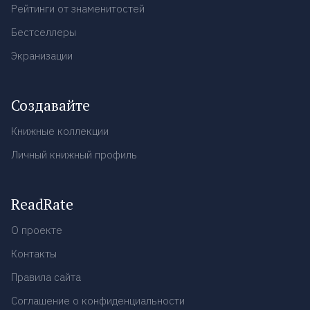
Рейтинги от знаменитостей
Бестселлеры
Экранизации
Создавайте
Книжные коллекции
Личный книжный профиль
ReadRate
О проекте
Контакты
Правила сайта
Соглашение о конфиденциальности