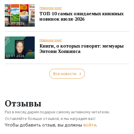
Новинки книг
ТОП-10 самых ожидаемых книжных
новинок июля-2026
16.07.2026
Новинки книг
Книги, о которых говорят: мемуары
Энтони Хопкинса
13.07.2026
Все новости
Отзывы
Раз в месяц дарим подарки самому активному читателю.
Оставляйте больше отзывов, и мы наградим вас!
Чтобы добавить отзыв, вы должны
войти
.